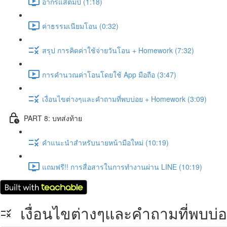
อากรแสตมป์ (1:18)
ค่าธรรมเนียมโอน (0:32)
สรุป การคิดค่าใช้จ่ายวันโอน + Homework (7:32)
การคำนวณค่าโอนโดยใช้ App มือถือ (3:47)
เงื่อนไขต่างๆและคำถามที่พบบ่อย + Homework (3:09)
PART 8: บทส่งท้าย
คำแนะนำสำหรับนายหน้ามือใหม่ (10:19)
แถมฟรี!! การสื่อสารในการทำงานผ่าน LINE (10:19)
เงื่อนไขต่างๆและคำถามที่พบบ