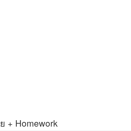
่อย + Homework