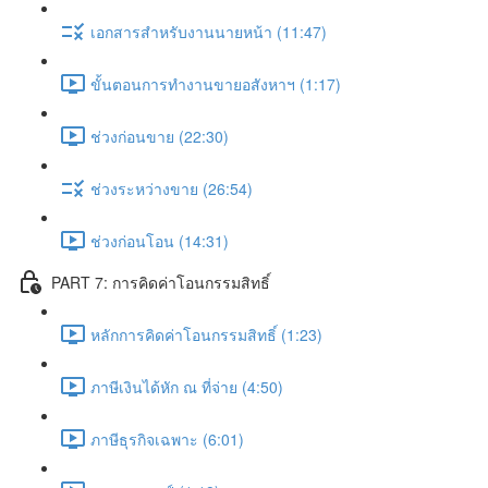
เอกสารสำหรับงานนายหน้า (11:47)
ขั้นตอนการทำงานขายอสังหาฯ (1:17)
ช่วงก่อนขาย (22:30)
ช่วงระหว่างขาย (26:54)
ช่วงก่อนโอน (14:31)
PART 7: การคิดค่าโอนกรรมสิทธิ์
หลักการคิดค่าโอนกรรมสิทธิ์ (1:23)
ภาษีเงินได้หัก ณ ที่จ่าย (4:50)
ภาษีธุรกิจเฉพาะ (6:01)