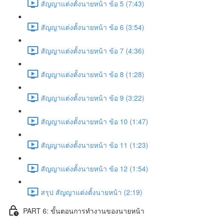
สัญญาแต่งตั้งนายหน้า ข้อ 5 (7:43)
สัญญาแต่งตั้งนายหน้า ข้อ 6 (3:54)
สัญญาแต่งตั้งนายหน้า ข้อ 7 (4:36)
สัญญาแต่งตั้งนายหน้า ข้อ 8 (1:28)
สัญญาแต่งตั้งนายหน้า ข้อ 9 (3:22)
สัญญาแต่งตั้งนายหน้า ข้อ 10 (1:47)
สัญญาแต่งตั้งนายหน้า ข้อ 11 (1:23)
สัญญาแต่งตั้งนายหน้า ข้อ 12 (1:54)
สรุป สัญญาแต่งตั้งนายหน้า (2:19)
PART 6: ขั้นตอนการทำงานของนายหน้า