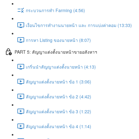
กระบวนการทำ Farming (4:56)
เงื่อนไขการทำงานนายหน้า และ การแบ่งค่าคอม (13:33)
การหา Listing ของนายหน้า (8:07)
PART 5: สัญญาแต่งตั้งนายหน้าขายอสังหาฯ
เกริ่นนำสัญญาแต่งตั้งนายหน้า (4:13)
สัญญาแต่งตั้งนายหน้า ข้อ 1 (3:06)
สัญญาแต่งตั้งนายหน้า ข้อ 2 (4:42)
สัญญาแต่งตั้งนายหน้า ข้อ 3 (1:22)
สัญญาแต่งตั้งนายหน้า ข้อ 4 (1:14)