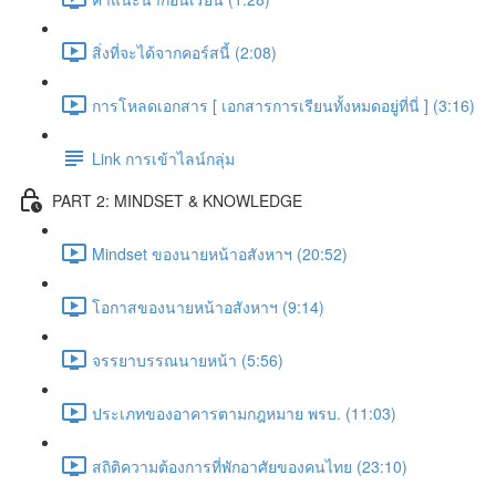
สิ่งที่จะได้จากคอร์สนี้ (2:08)
การโหลดเอกสาร [ เอกสารการเรียนทั้งหมดอยู่ที่นี่ ] (3:16)
Link การเข้าไลน์กลุ่ม
PART 2: MINDSET & KNOWLEDGE
Mindset ของนายหน้าอสังหาฯ (20:52)
โอกาสของนายหน้าอสังหาฯ (9:14)
จรรยาบรรณนายหน้า (5:56)
ประเภทของอาคารตามกฎหมาย พรบ. (11:03)
สถิติความต้องการที่พักอาศัยของคนไทย (23:10)