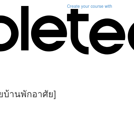
Create your course
with
ยบ้านพักอาศัย]