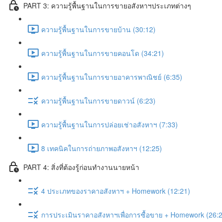
PART 3: ความรู้พื้นฐานในการขายอสังหาฯประเภทต่างๆ
ความรู้พื้นฐานในการขายบ้าน (30:12)
ความรู้พื้นฐานในการขายคอนโด (34:21)
ความรู้พื้นฐานในการขายอาคารพาณิชย์ (6:35)
ความรู้พื้นฐานในการขายดาวน์ (6:23)
ความรู้พื้นฐานในการปล่อยเช่าอสังหาฯ (7:33)
8 เทคนิคในการถ่ายภาพอสังหาฯ (12:25)
PART 4: สิ่งที่ต้องรู้ก่อนทำงานนายหน้า
4 ประเภทของราคาอสังหาฯ + Homework (12:21)
การประเมินราคาอสังหาฯเพื่อการซื้อขาย + Homework (26: