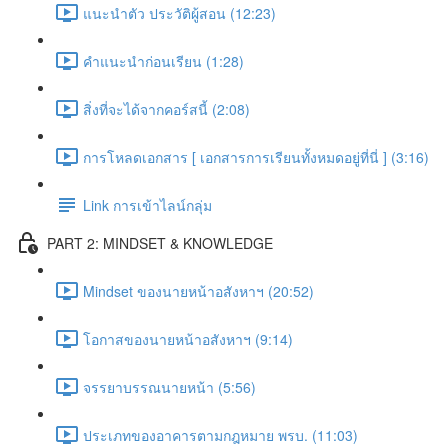
แนะนำตัว ประวัติผู้สอน (12:23)
คำแนะนำก่อนเรียน (1:28)
สิ่งที่จะได้จากคอร์สนี้ (2:08)
การโหลดเอกสาร [ เอกสารการเรียนทั้งหมดอยู่ที่นี่ ] (3:16)
Link การเข้าไลน์กลุ่ม
PART 2: MINDSET & KNOWLEDGE
Mindset ของนายหน้าอสังหาฯ (20:52)
โอกาสของนายหน้าอสังหาฯ (9:14)
จรรยาบรรณนายหน้า (5:56)
ประเภทของอาคารตามกฎหมาย พรบ. (11:03)