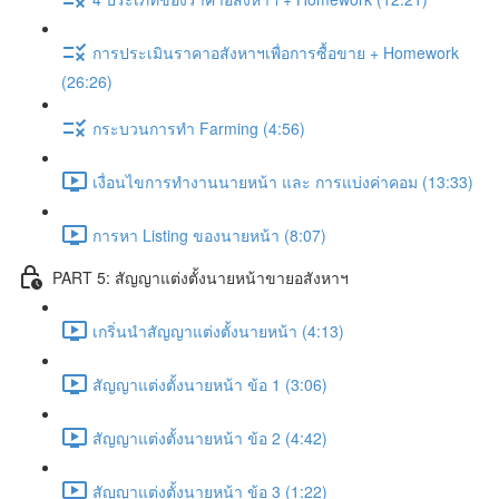
การประเมินราคาอสังหาฯเพื่อการซื้อขาย + Homework
(26:26)
กระบวนการทำ Farming (4:56)
เงื่อนไขการทำงานนายหน้า และ การแบ่งค่าคอม (13:33)
การหา Listing ของนายหน้า (8:07)
PART 5: สัญญาแต่งตั้งนายหน้าขายอสังหาฯ
เกริ่นนำสัญญาแต่งตั้งนายหน้า (4:13)
สัญญาแต่งตั้งนายหน้า ข้อ 1 (3:06)
สัญญาแต่งตั้งนายหน้า ข้อ 2 (4:42)
สัญญาแต่งตั้งนายหน้า ข้อ 3 (1:22)