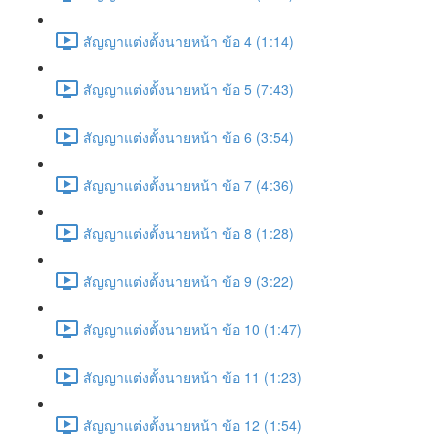
สัญญาแต่งตั้งนายหน้า ข้อ 4 (1:14)
สัญญาแต่งตั้งนายหน้า ข้อ 5 (7:43)
สัญญาแต่งตั้งนายหน้า ข้อ 6 (3:54)
สัญญาแต่งตั้งนายหน้า ข้อ 7 (4:36)
สัญญาแต่งตั้งนายหน้า ข้อ 8 (1:28)
สัญญาแต่งตั้งนายหน้า ข้อ 9 (3:22)
สัญญาแต่งตั้งนายหน้า ข้อ 10 (1:47)
สัญญาแต่งตั้งนายหน้า ข้อ 11 (1:23)
สัญญาแต่งตั้งนายหน้า ข้อ 12 (1:54)