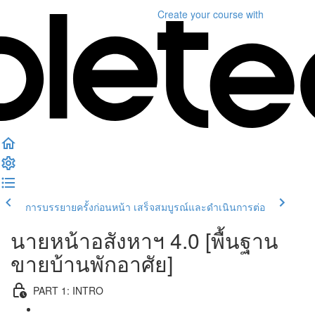
Create your course
with
การบรรยายครั้งก่อนหน้า
เสร็จสมบูรณ์และดำเนินการต่อ
นายหน้าอสังหาฯ 4.0 [พื้นฐาน
ขายบ้านพักอาศัย]
PART 1: INTRO