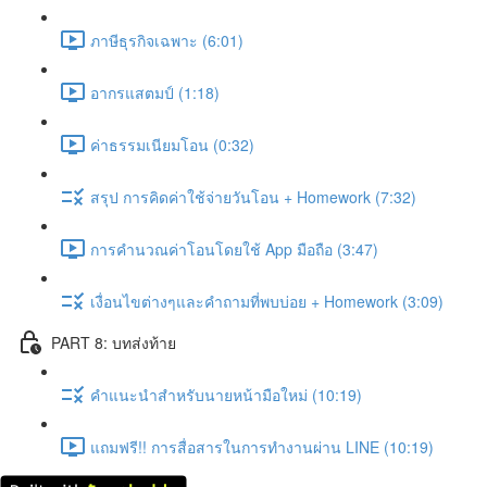
ภาษีธุรกิจเฉพาะ (6:01)
อากรแสตมป์ (1:18)
ค่าธรรมเนียมโอน (0:32)
สรุป การคิดค่าใช้จ่ายวันโอน + Homework (7:32)
การคำนวณค่าโอนโดยใช้ App มือถือ (3:47)
เงื่อนไขต่างๆและคำถามที่พบบ่อย + Homework (3:09)
PART 8: บทส่งท้าย
คำแนะนำสำหรับนายหน้ามือใหม่ (10:19)
แถมฟรี!! การสื่อสารในการทำงานผ่าน LINE (10:19)