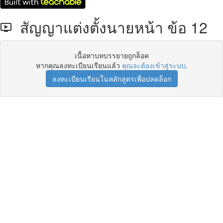
สัญญาแต่งตั้งนายหน้า ข้อ 12
เนื้อหาบทบรรยายถูกล็อค
หากคุณลงทะเบียนเรียนแล้ว
คุณจะต้องเข้าสู่ระบบ
.
ลงทะเบียนเรียนในหลักสูตรเพื่อปลดล็อก