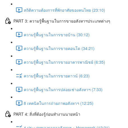
สถิติความต้องการที่พักอาศัยของคนไทย (23:10)
PART 3: ความรู้พื้นฐานในการขายอสังหาฯประเภทต่างๆ
ความรู้พื้นฐานในการขายบ้าน (30:12)
ความรู้พื้นฐานในการขายคอนโด (34:21)
ความรู้พื้นฐานในการขายอาคารพาณิชย์ (6:35)
ความรู้พื้นฐานในการขายดาวน์ (6:23)
ความรู้พื้นฐานในการปล่อยเช่าอสังหาฯ (7:33)
8 เทคนิคในการถ่ายภาพอสังหาฯ (12:25)
PART 4: สิ่งที่ต้องรู้ก่อนทำงานนายหน้า
4 ประเภทของราคาอสังหาฯ + Homework (12:21)