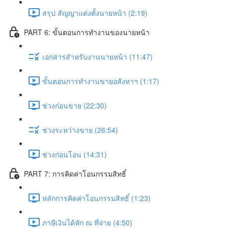
สรุป สัญญาแต่งตั้งนายหน้า (2:19)
PART 6: ขั้นตอนการทำงานของนายหน้า
เอกสารสำหรับงานนายหน้า (11:47)
ขั้นตอนการทำงานขายอสังหาฯ (1:17)
ช่วงก่อนขาย (22:30)
ช่วงระหว่างขาย (26:54)
ช่วงก่อนโอน (14:31)
PART 7: การคิดค่าโอนกรรมสิทธิ์
หลักการคิดค่าโอนกรรมสิทธิ์ (1:23)
ภาษีเงินได้หัก ณ ที่จ่าย (4:50)