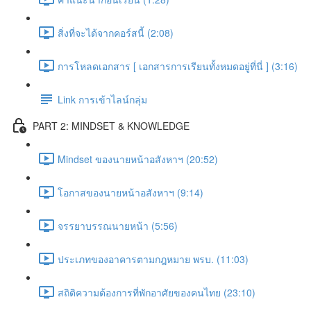
สิ่งที่จะได้จากคอร์สนี้ (2:08)
การโหลดเอกสาร [ เอกสารการเรียนทั้งหมดอยู่ที่นี่ ] (3:16)
Link การเข้าไลน์กลุ่ม
PART 2: MINDSET & KNOWLEDGE
Mindset ของนายหน้าอสังหาฯ (20:52)
โอกาสของนายหน้าอสังหาฯ (9:14)
จรรยาบรรณนายหน้า (5:56)
ประเภทของอาคารตามกฎหมาย พรบ. (11:03)
สถิติความต้องการที่พักอาศัยของคนไทย (23:10)