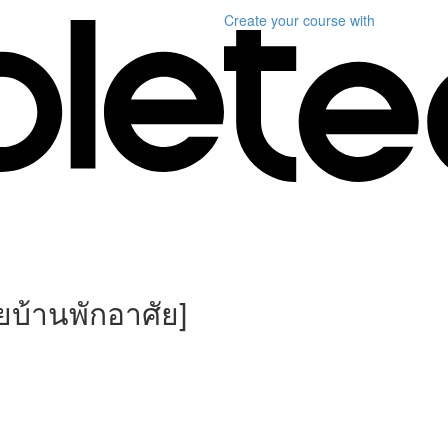
Create your course
with
ยบ้านพักอาศัย]