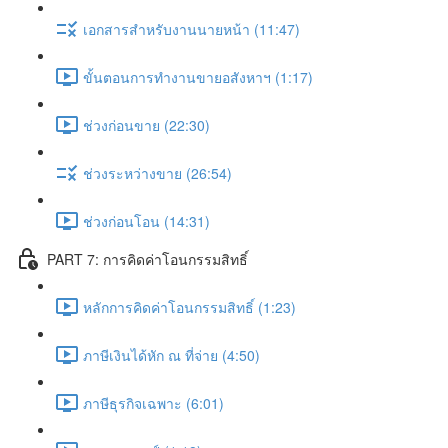
เอกสารสำหรับงานนายหน้า (11:47)
ขั้นตอนการทำงานขายอสังหาฯ (1:17)
ช่วงก่อนขาย (22:30)
ช่วงระหว่างขาย (26:54)
ช่วงก่อนโอน (14:31)
PART 7: การคิดค่าโอนกรรมสิทธิ์
หลักการคิดค่าโอนกรรมสิทธิ์ (1:23)
ภาษีเงินได้หัก ณ ที่จ่าย (4:50)
ภาษีธุรกิจเฉพาะ (6:01)