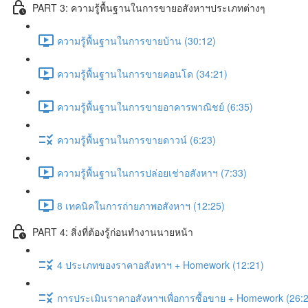
PART 3: ความรู้พื้นฐานในการขายอสังหาฯประเภทต่างๆ
ความรู้พื้นฐานในการขายบ้าน (30:12)
ความรู้พื้นฐานในการขายคอนโด (34:21)
ความรู้พื้นฐานในการขายอาคารพาณิชย์ (6:35)
ความรู้พื้นฐานในการขายดาวน์ (6:23)
ความรู้พื้นฐานในการปล่อยเช่าอสังหาฯ (7:33)
8 เทคนิคในการถ่ายภาพอสังหาฯ (12:25)
PART 4: สิ่งที่ต้องรู้ก่อนทำงานนายหน้า
4 ประเภทของราคาอสังหาฯ + Homework (12:21)
การประเมินราคาอสังหาฯเพื่อการซื้อขาย + Homework (26: