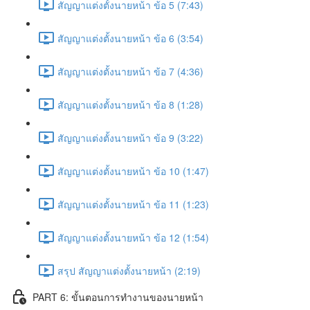
สัญญาแต่งตั้งนายหน้า ข้อ 5 (7:43)
สัญญาแต่งตั้งนายหน้า ข้อ 6 (3:54)
สัญญาแต่งตั้งนายหน้า ข้อ 7 (4:36)
สัญญาแต่งตั้งนายหน้า ข้อ 8 (1:28)
สัญญาแต่งตั้งนายหน้า ข้อ 9 (3:22)
สัญญาแต่งตั้งนายหน้า ข้อ 10 (1:47)
สัญญาแต่งตั้งนายหน้า ข้อ 11 (1:23)
สัญญาแต่งตั้งนายหน้า ข้อ 12 (1:54)
สรุป สัญญาแต่งตั้งนายหน้า (2:19)
PART 6: ขั้นตอนการทำงานของนายหน้า