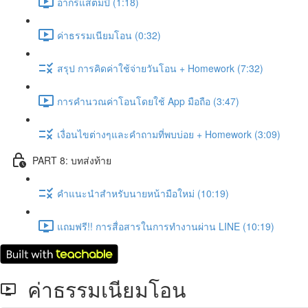
อากรแสตมป์ (1:18)
ค่าธรรมเนียมโอน (0:32)
สรุป การคิดค่าใช้จ่ายวันโอน + Homework (7:32)
การคำนวณค่าโอนโดยใช้ App มือถือ (3:47)
เงื่อนไขต่างๆและคำถามที่พบบ่อย + Homework (3:09)
PART 8: บทส่งท้าย
คำแนะนำสำหรับนายหน้ามือใหม่ (10:19)
แถมฟรี!! การสื่อสารในการทำงานผ่าน LINE (10:19)
ค่าธรรมเนียมโอน