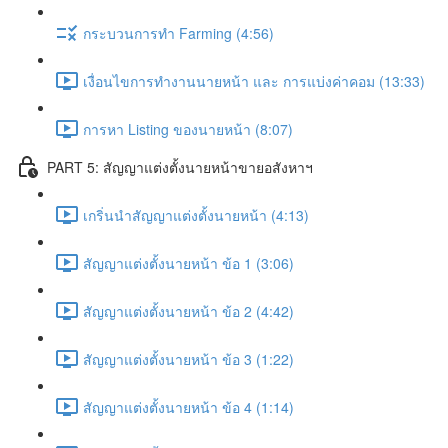
กระบวนการทำ Farming (4:56)
เงื่อนไขการทำงานนายหน้า และ การแบ่งค่าคอม (13:33)
การหา Listing ของนายหน้า (8:07)
PART 5: สัญญาแต่งตั้งนายหน้าขายอสังหาฯ
เกริ่นนำสัญญาแต่งตั้งนายหน้า (4:13)
สัญญาแต่งตั้งนายหน้า ข้อ 1 (3:06)
สัญญาแต่งตั้งนายหน้า ข้อ 2 (4:42)
สัญญาแต่งตั้งนายหน้า ข้อ 3 (1:22)
สัญญาแต่งตั้งนายหน้า ข้อ 4 (1:14)